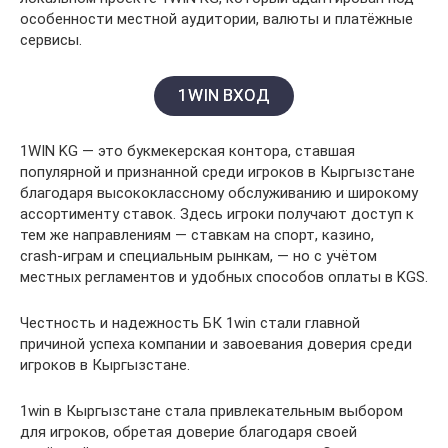
особенности местной аудитории, валюты и платёжные
сервисы.
1WIN ВХОД
1WIN KG — это букмекерская контора, ставшая
популярной и признанной среди игроков в Кыргызстане
благодаря высококлассному обслуживанию и широкому
ассортименту ставок. Здесь игроки получают доступ к
тем же направлениям — ставкам на спорт, казино,
crash‑играм и специальным рынкам, — но с учётом
местных регламентов и удобных способов оплаты в KGS.
Честность и надежность БК 1win стали главной
причиной успеха компании и завоевания доверия среди
игроков в Кыргызстане.
1win в Кыргызстане стала привлекательным выбором
для игроков, обретая доверие благодаря своей