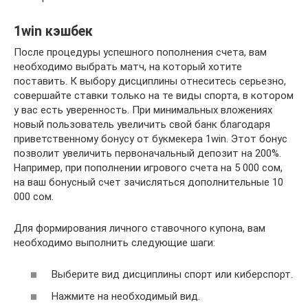
1win кэшбек
После процедуры успешного пополнения счета, вам
необходимо выбрать матч, на который хотите
поставить. К выбору дисциплины отнеситесь серьезно,
совершайте ставки только на те виды спорта, в котором
у вас есть уверенность. При минимальных вложениях
новый пользователь увеличить свой банк благодаря
приветственному бонусу от букмекера 1win. Этот бонус
позволит увеличить первоначальный депозит на 200%.
Например, при пополнении игрового счета на 5 000 сом,
на ваш бонусный счет зачисляться дополнительные 10
000 сом.
Для формирования личного ставочного купона, вам
необходимо выполнить следующие шаги:
Выберите вид дисциплины спорт или киберспорт.
Нажмите на необходимый вид.