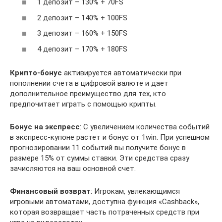
1 депозит – 130% + 70FS
2 депозит – 140% + 100FS
3 депозит – 160% + 150FS
4 депозит – 170% + 180FS
Крипто-бонус
активируется автоматически при
пополнении счета в цифровой валюте и дает
дополнительное преимущество для тех, кто
предпочитает играть с помощью крипты.
Бонус на экспресс
: С увеличением количества событий
в экспресс-купоне растет и бонус от 1win. При успешном
прогнозировании 11 событий вы получите бонус в
размере 15% от суммы ставки. Эти средства сразу
зачисляются на ваш основной счет.
Финансовый возврат
: Игрокам, увлекающимся
игровыми автоматами, доступна функция «Cashback»,
которая возвращает часть потраченных средств при