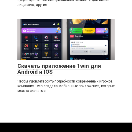
лицензию, другие
Content
0
Скачать приложение 1win для
Android и IOS
Чтобы удовлетворить потребности современных игроков,
компания 1win создала мобильные приложения, которые
можно скачать и