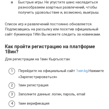
Быстрые игры: Не упустите шанс насладиться
разнообразием азартных развлечений, чтобы
получить удовольствие и, возможно, выигрыш.
Список игр и развлечений постоянно обновляется.
Подписавшись на рассылку или посетив официальный
сайт букмекера 1Win Вы можете следить за новинками.
Как пройти регистрацию на платформе
1Вин?
Для регистрации на 1вин Кыргызстан:
Перейдите на официальный сайт
1win.kg
.Нажмите
«Зарегистрироваться»
1вин регистрация
Заполните данные: логин, пароль, email
1вин верификация