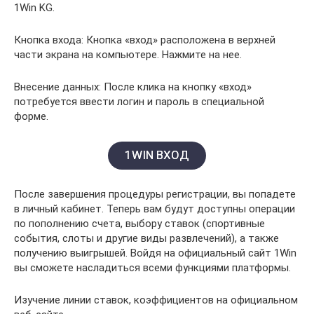
1Win KG.
Кнопка входа: Кнопка «вход» расположена в верхней
части экрана на компьютере. Нажмите на нее.
Внесение данных: После клика на кнопку «вход»
потребуется ввести логин и пароль в специальной
форме.
1WIN ВХОД
После завершения процедуры регистрации, вы попадете
в личный кабинет. Теперь вам будут доступны операции
по пополнению счета, выбору ставок (спортивные
события, слоты и другие виды развлечений), а также
получению выигрышей. Войдя на официальный сайт 1Win
вы сможете насладиться всеми функциями платформы.
Изучение линии ставок, коэффициентов на официальном