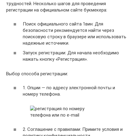
трудностей. Несколько шагов для проведения
регистрации на официальном сайте букмекера:
Поиск официального сайта 1вин: Для
безопасности рекомендуется найти через
поисковую строку в браузере или использовать
надежные источники.
Запуск регистрации: Для начала необходимо
нажать кнопку «Регистрация».
Выбор способа регистрации:
1. Опции — по адресу электронной почты и
номеру телефона.
2. Соглашение с правилами: Примите условия и
политику конфиденциальности.