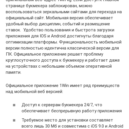
странице букмекера заблокирован, можно
воспользоваться зеркальными сайтами для перехода на
официальный сайт. Мобильная версия обеспечивает
удобный выбор дисциплин, событий и размещение
ставок. Удобство пользования и быстрота загрузки
приложения для IOS и Android достигнуты благодаря
оптимизации платформы. Функциональность мобильной
версии полностью идентична классической версии для
ПК. Официальное приложение решает проблему
круглосуточного доступа к букмекеру и работает даже
на устройствах с небольшим объемом оперативной
памяти.
Официальное приложение 1Win имеет ряд преимуществ
над мобильной веб версией:
Доступ к серверам букмекера 24/7, что
обеспечивает беспрерывную работу приложения
Требуемое место для установки составляет
всего лишь 30 Мб и совместима с iOS 9.0 и Android