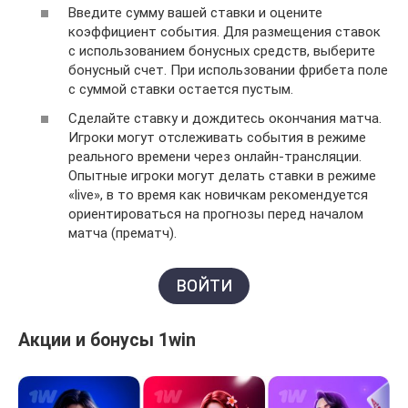
Введите сумму вашей ставки и оцените
коэффициент события. Для размещения ставок
с использованием бонусных средств, выберите
бонусный счет. При использовании фрибета поле
с суммой ставки остается пустым.
Сделайте ставку и дождитесь окончания матча.
Игроки могут отслеживать события в режиме
реального времени через онлайн-трансляции.
Опытные игроки могут делать ставки в режиме
«live», в то время как новичкам рекомендуется
ориентироваться на прогнозы перед началом
матча (прематч).
ВОЙТИ
Акции и бонусы 1win