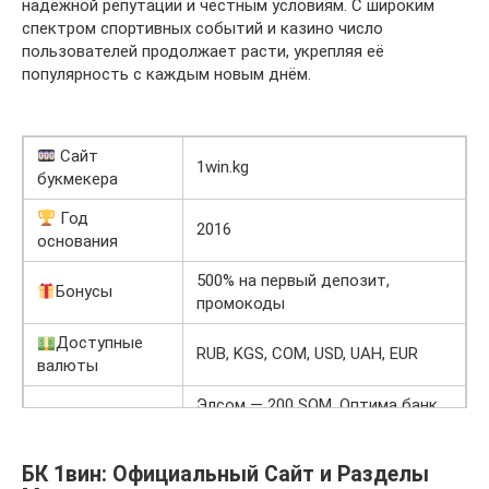
надёжной репутации и честным условиям. С широким
спектром спортивных событий и казино число
пользователей продолжает расти, укрепляя её
популярность с каждым новым днём.
Сайт
1win.kg
букмекера
Год
2016
основания
500% на первый депозит,
Бонусы
промокоды
Доступные
RUB, KGS, СОМ, USD, UAH, EUR
валюты
Элсом — 200 SOM, Оптима банк
Платежные
— 200 SOM, Элкарт — 200 SOM,
системы
Мбанк — 200 SOM, VISA/MC —
БК 1вин: Официальный Сайт и Разделы
500 SOM