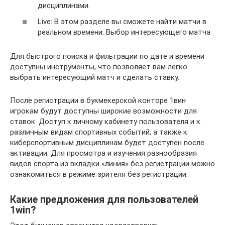
дисциплинами.
Live: В этом разделе вы сможете найти матчи в
реальном времени. Выбор интересующего матча
Для быстрого поиска и фильтрации по дате и времени
доступны инструменты, что позволяет вам легко
выбрать интересующий матч и сделать ставку.
После регистрации в букмекерской конторе 1вин
игрокам будут доступны широкие возможности для
ставок. Доступ к личному кабинету пользователя и к
различным видам спортивных событий, а также к
киберспортивным дисциплинам будет доступен после
активации. Для просмотра и изучения разнообразия
видов спорта из вкладки «линия» без регистрации можно
ознакомиться в режиме зрителя без регистрации.
Какие предложения для пользователей
1win?